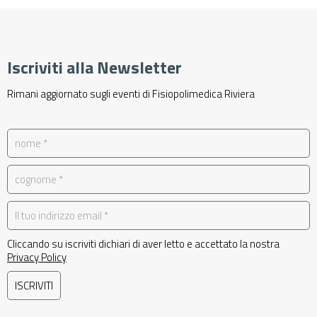
041 426 5851
Iscriviti alla Newsletter
Rimani aggiornato sugli eventi di Fisiopolimedica Riviera
Cliccando su iscriviti dichiari di aver letto e accettato la nostra
Privacy Policy