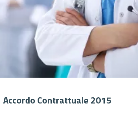
Accordo Contrattuale 2015
Cerca