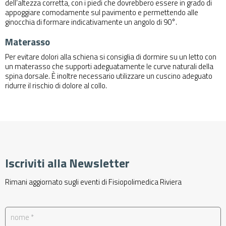
dell’altezza corretta, con i piedi che dovrebbero essere in grado di
appoggiare comodamente sul pavimento e permettendo alle
ginocchia di formare indicativamente un angolo di 90°.
Materasso
Per evitare dolori alla schiena si consiglia di dormire su un letto con
un materasso che supporti adeguatamente le curve naturali della
spina dorsale. È inoltre necessario utilizzare un cuscino adeguato
ridurre il rischio di dolore al collo.
Iscriviti alla Newsletter
Rimani aggiornato sugli eventi di Fisiopolimedica Riviera