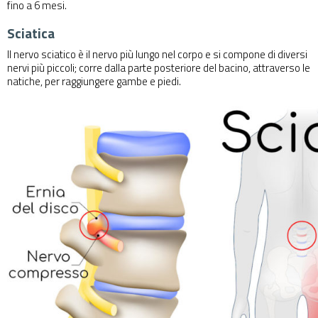
fino a 6 mesi.
Sciatica
Il nervo sciatico è il nervo più lungo nel corpo e si compone di diversi
nervi più piccoli; corre dalla parte posteriore del bacino, attraverso le
natiche, per raggiungere gambe e piedi.