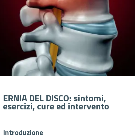
ERNIA DEL DISCO: sintomi,
esercizi, cure ed intervento
Introduzione