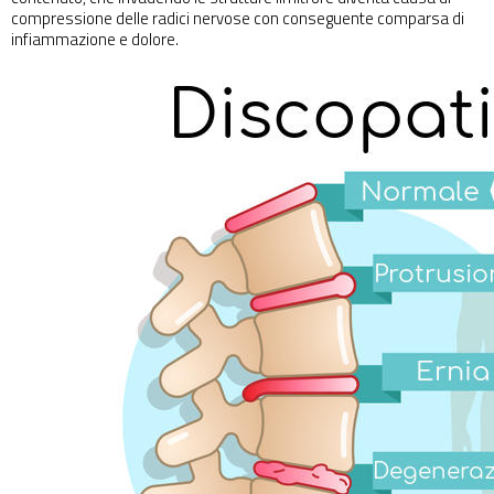
compressione delle radici nervose con conseguente comparsa di
infiammazione e dolore.