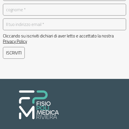
Cliccando su iscriviti dichiari di aver letto e accettato la nostra
Privacy Policy