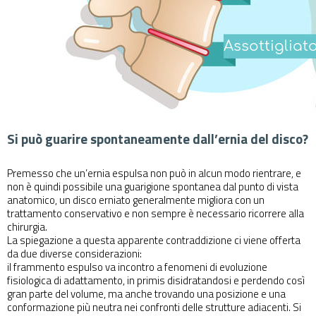
Si può guarire spontaneamente dall’ernia del disco?
Premesso che un’ernia espulsa non può in alcun modo rientrare, e
non è quindi possibile una guarigione spontanea dal punto di vista
anatomico, un disco erniato generalmente migliora con un
trattamento conservativo e non sempre è necessario ricorrere alla
chirurgia.
La spiegazione a questa apparente contraddizione ci viene offerta
da due diverse considerazioni:
il frammento espulso va incontro a fenomeni di evoluzione
fisiologica di adattamento, in primis disidratandosi e perdendo così
gran parte del volume, ma anche trovando una posizione e una
conformazione più neutra nei confronti delle strutture adiacenti. Si