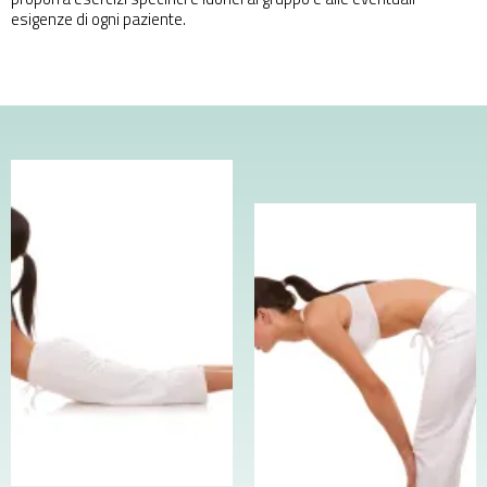
esigenze di ogni paziente.
Cerca