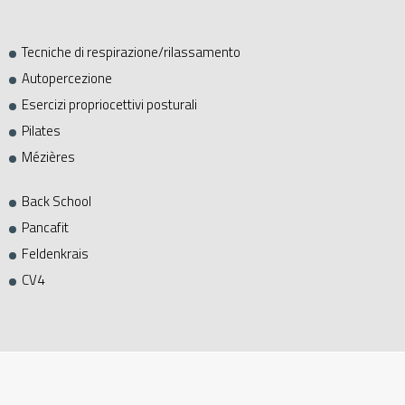
Tecniche di respirazione/rilassamento
Autopercezione
Esercizi propriocettivi posturali
Pilates
Mézières
Back School
Pancafit
Feldenkrais
CV4