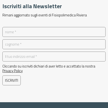
Iscriviti alla Newsletter
Rimani aggiornato sugli eventi di Fisiopolimedica Riviera
Cliccando su iscriviti dichiari di aver letto e accettato la nostra
Privacy Policy