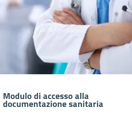
Modulo di accesso alla
documentazione sanitaria
Cerca