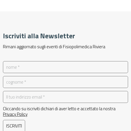
041 426 5851
Iscriviti alla Newsletter
Rimani aggiornato sugli eventi di Fisiopolimedica Riviera
Cliccando su iscriviti dichiari di aver letto e accettato la nostra
Privacy Policy