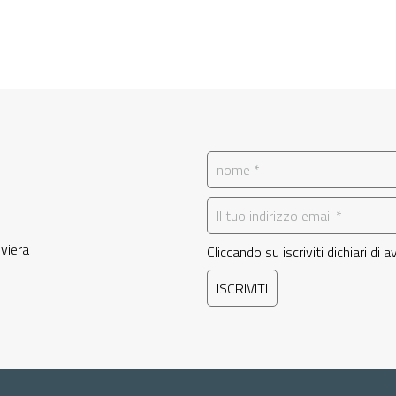
iviera
Cliccando su iscriviti dichiari di