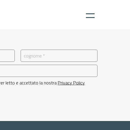
 aver letto e accettato la nostra
Privacy Policy