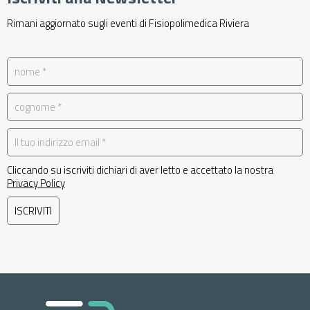
Rimani aggiornato sugli eventi di Fisiopolimedica Riviera
Cliccando su iscriviti dichiari di aver letto e accettato la nostra
Privacy Policy