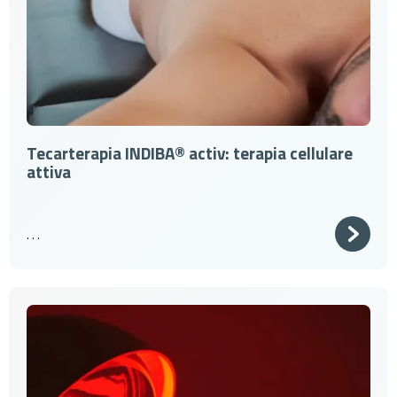
Tecarterapia INDIBA® activ: terapia cellulare
attiva
. . .