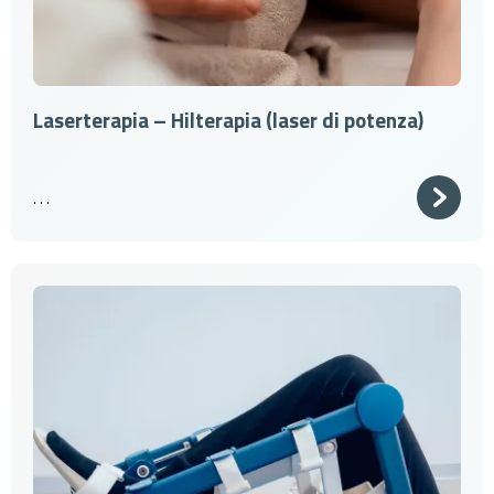
Laserterapia – Hilterapia (laser di potenza)
. . .