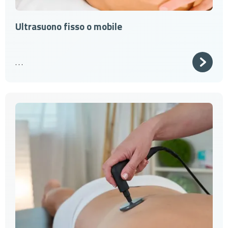
Ultrasuono fisso o mobile
. . .