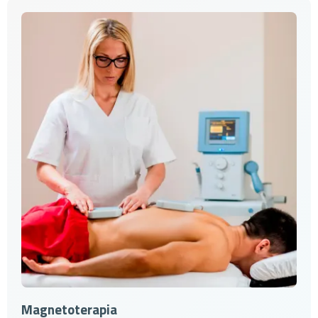
Magnetoterapia