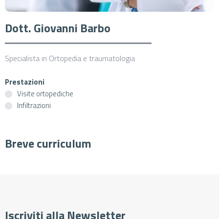
Dott. Giovanni Barbo
Specialista in Ortopedia e traumatologia
Prestazioni
Visite ortopediche
Infiltrazioni
Breve curriculum
Cerca
Iscriviti alla Newsletter