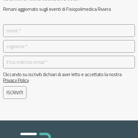
Rimani aggiornato sugli eventi di Fisiopolimedica Riviera
041 426 5851
Cliccando su iscriviti dichiari di aver letto e accettato la nostra
Privacy Policy