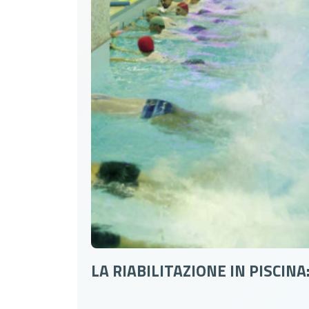
LA RIABILITAZIONE IN PISCINA: 