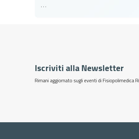
. . .
Iscriviti alla Newsletter
Rimani aggiornato sugli eventi di Fisiopolimedica R