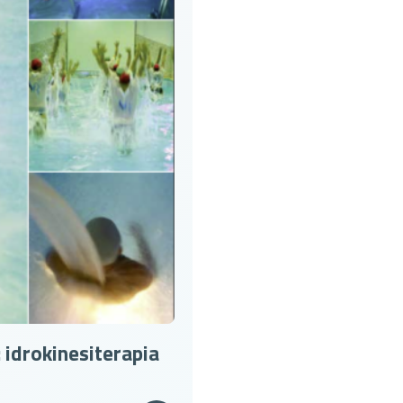
idrokinesiterapia