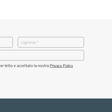
 aver letto e accettato la nostra
Privacy Policy