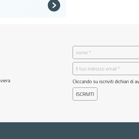
iviera
Cliccando su iscriviti dichiari di