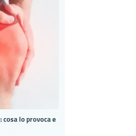
cosa lo provoca e