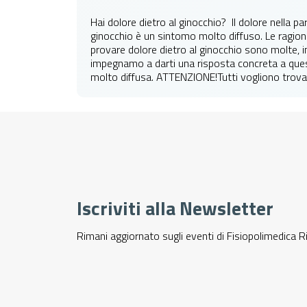
Hai dolore dietro al ginocchio? Il dolore nella pa
ginocchio è un sintomo molto diffuso. Le ragioni
provare dolore dietro al ginocchio sono molte, i
impegnamo a darti una risposta concreta a que
molto diffusa. ATTENZIONE!Tutti vogliono trovar
Iscriviti alla Newsletter
Rimani aggiornato sugli eventi di Fisiopolimedica R