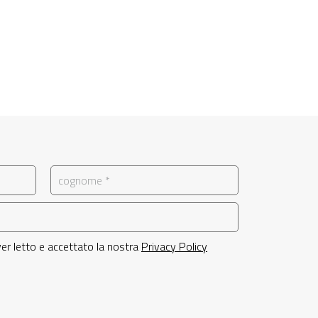
 aver letto e accettato la nostra
Privacy Policy