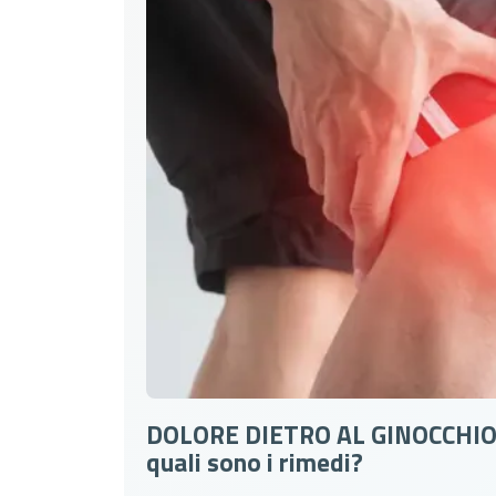
DOLORE DIETRO AL GINOCCHIO: 
quali sono i rimedi?