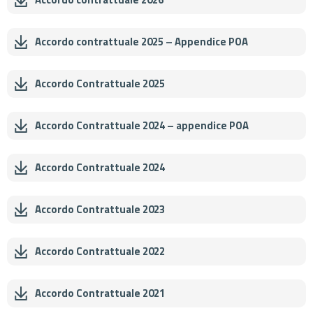
041 426 5851
Accordo contrattuale 2025 – Appendice POA
Accordo Contrattuale 2025
Accordo Contrattuale 2024 – appendice POA
Accordo Contrattuale 2024
Accordo Contrattuale 2023
Accordo Contrattuale 2022
Accordo Contrattuale 2021