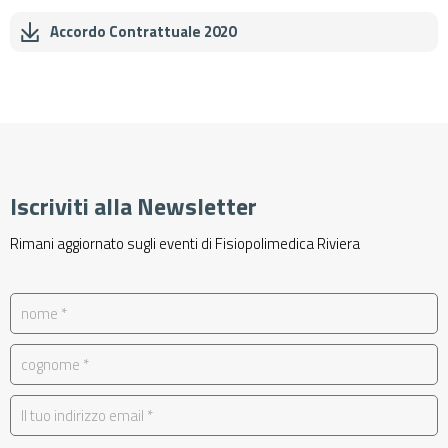
Accordo Contrattuale 2020
Iscriviti alla Newsletter
Rimani aggiornato sugli eventi di Fisiopolimedica Riviera