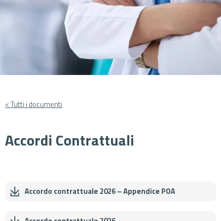
< Tutti i documenti
Accordi Contrattuali
Accordo contrattuale 2026 – Appendice POA
Cerca
Accordo contrattuale 2026